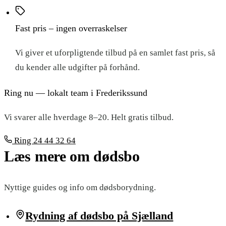
Fast pris – ingen overraskelser
Vi giver et uforpligtende tilbud på en samlet fast pris, så
du kender alle udgifter på forhånd.
Ring nu — lokalt team i Frederikssund
Vi svarer alle hverdage 8–20. Helt gratis tilbud.
Ring
24 44 32 64
Læs mere om dødsbo
Nyttige guides og info om dødsborydning.
Rydning af dødsbo på Sjælland