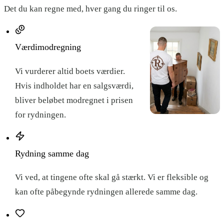
Det du kan regne med, hver gang du ringer til os.
Værdimodregning
Vi vurderer altid boets værdier.
Hvis indholdet har en salgsværdi,
bliver beløbet modregnet i prisen
for rydningen.
Rydning samme dag
Vi ved, at tingene ofte skal gå stærkt. Vi er fleksible og
kan ofte påbegynde rydningen allerede samme dag.