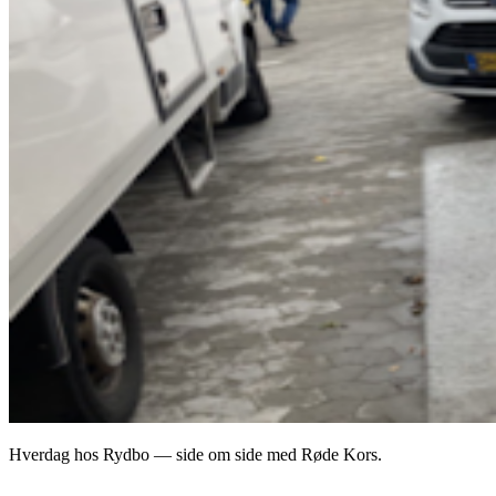
Hverdag hos Rydbo — side om side med Røde Kors.