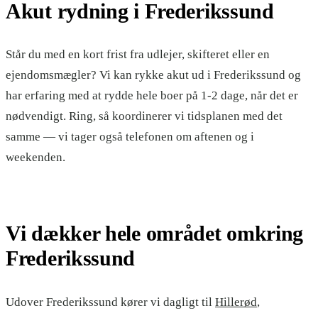
Akut rydning
i
Frederikssund
Står du med en kort frist fra udlejer, skifteret eller en
ejendomsmægler? Vi kan rykke akut ud
i
Frederikssund
og
har erfaring med at rydde hele boer på 1-2 dage, når det er
nødvendigt. Ring, så koordinerer vi tidsplanen med det
samme — vi tager også telefonen om aftenen og i
weekenden.
Vi dækker hele området omkring
Frederikssund
Udover
Frederikssund
kører vi dagligt til
Hillerød
,