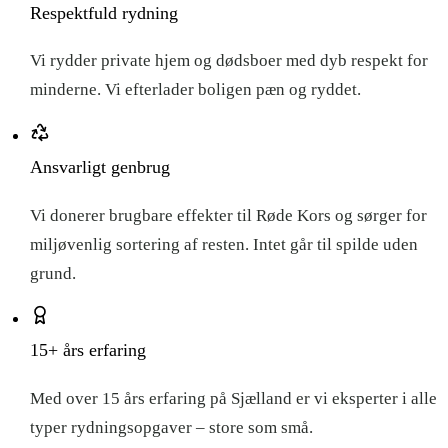
Respektfuld rydning
Vi rydder private hjem og dødsboer med dyb respekt for
minderne. Vi efterlader boligen pæn og ryddet.
Ansvarligt genbrug
Vi donerer brugbare effekter til Røde Kors og sørger for
miljøvenlig sortering af resten. Intet går til spilde uden
grund.
15+ års erfaring
Med over 15 års erfaring på Sjælland er vi eksperter i alle
typer rydningsopgaver – store som små.