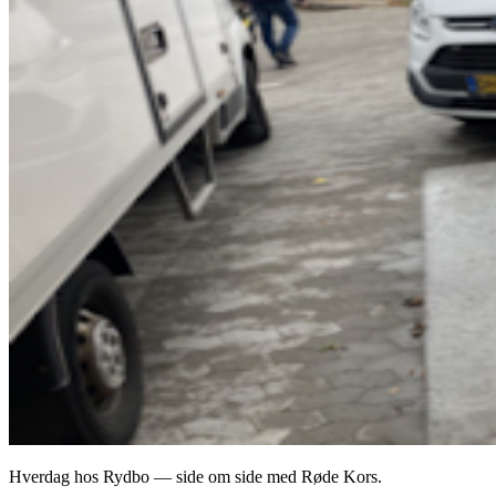
Hverdag hos Rydbo — side om side med Røde Kors.