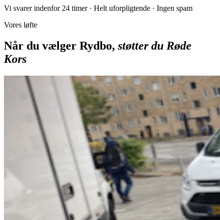
Vi svarer indenfor 24 timer · Helt uforpligtende · Ingen spam
Vores løfte
Når du vælger Rydbo,
støtter du Røde
Kors