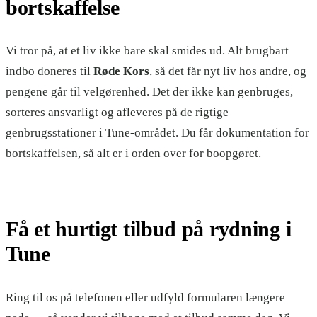
bortskaffelse
Vi tror på, at et liv ikke bare skal smides ud. Alt brugbart
indbo doneres til
Røde Kors
, så det får nyt liv hos andre, og
pengene går til velgørenhed. Det der ikke kan genbruges,
sorteres ansvarligt og afleveres på de rigtige
genbrugsstationer i Tune-området. Du får dokumentation for
bortskaffelsen, så alt er i orden over for boopgøret.
Få et hurtigt tilbud på rydning i
Tune
Ring til os på telefonen eller udfyld formularen længere