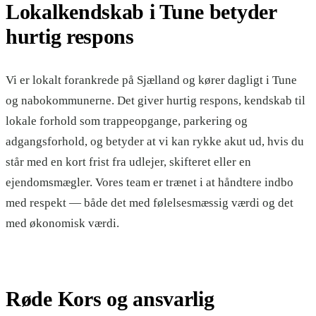
Lokalkendskab i Tune betyder
hurtig respons
Vi er lokalt forankrede på Sjælland og kører dagligt i Tune
og nabokommunerne. Det giver hurtig respons, kendskab til
lokale forhold som trappeopgange, parkering og
adgangsforhold, og betyder at vi kan rykke akut ud, hvis du
står med en kort frist fra udlejer, skifteret eller en
ejendomsmægler. Vores team er trænet i at håndtere indbo
med respekt — både det med følelsesmæssig værdi og det
med økonomisk værdi.
Røde Kors og ansvarlig