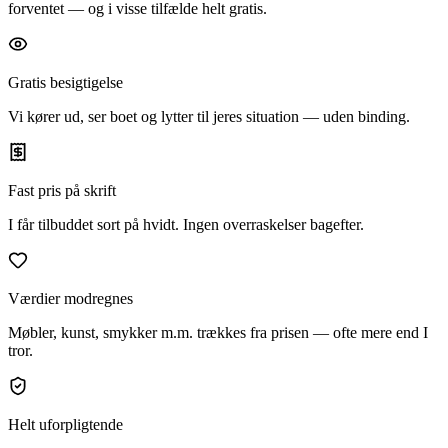
forventet — og i visse tilfælde helt gratis.
Gratis besigtigelse
Vi kører ud, ser boet og lytter til jeres situation — uden binding.
Fast pris på skrift
I får tilbuddet sort på hvidt. Ingen overraskelser bagefter.
Værdier modregnes
Møbler, kunst, smykker m.m. trækkes fra prisen — ofte mere end I
tror.
Helt uforpligtende