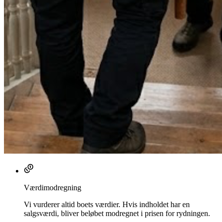
Værdimodregning
Vi vurderer altid boets værdier. Hvis indholdet har en
salgsværdi, bliver beløbet modregnet i prisen for rydningen.