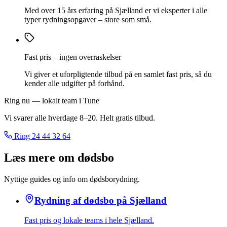
Med over 15 års erfaring på Sjælland er vi eksperter i alle
typer rydningsopgaver – store som små.
Fast pris – ingen overraskelser
Vi giver et uforpligtende tilbud på en samlet fast pris, så du
kender alle udgifter på forhånd.
Ring nu — lokalt team i Tune
Vi svarer alle hverdage 8–20. Helt gratis tilbud.
Ring
24 44 32 64
Læs mere om dødsbo
Nyttige guides og info om dødsborydning.
Rydning af dødsbo på Sjælland
Fast pris og lokale teams i hele Sjælland.