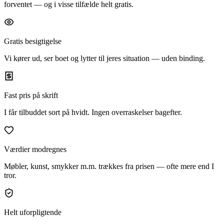
forventet — og i visse tilfælde helt gratis.
Gratis besigtigelse
Vi kører ud, ser boet og lytter til jeres situation — uden binding.
Fast pris på skrift
I får tilbuddet sort på hvidt. Ingen overraskelser bagefter.
Værdier modregnes
Møbler, kunst, smykker m.m. trækkes fra prisen — ofte mere end I
tror.
Helt uforpligtende