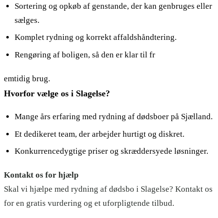
Sortering og opkøb af genstande, der kan genbruges eller
sælges.
Komplet rydning og korrekt affaldshåndtering.
Rengøring af boligen, så den er klar til fr
emtidig brug.
Hvorfor vælge os i Slagelse?
Mange års erfaring med rydning af dødsboer på Sjælland.
Et dedikeret team, der arbejder hurtigt og diskret.
Konkurrencedygtige priser og skræddersyede løsninger.
Kontakt os for hjælp
Skal vi hjælpe med rydning af dødsbo i Slagelse? Kontakt os
for en gratis vurdering og et uforpligtende tilbud.