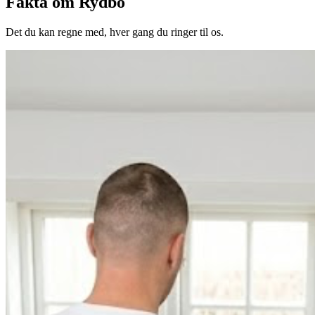
Fakta om Rydbo
Det du kan regne med, hver gang du ringer til os.