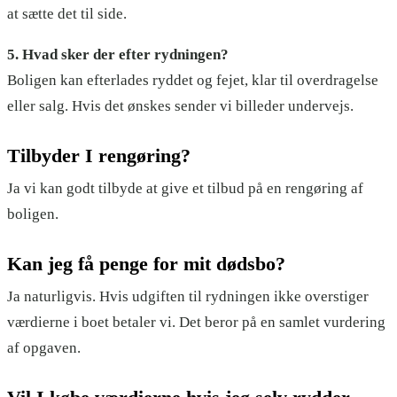
at sætte det til side.
5. Hvad sker der efter rydningen?
Boligen kan efterlades ryddet og fejet, klar til overdragelse
eller salg. Hvis det ønskes sender vi billeder undervejs.
Tilbyder I rengøring?
Ja vi kan godt tilbyde at give et tilbud på en rengøring af
boligen.
Kan jeg få penge for mit dødsbo?
Ja naturligvis. Hvis udgiften til rydningen ikke overstiger
værdierne i boet betaler vi. Det beror på en samlet vurdering
af opgaven.