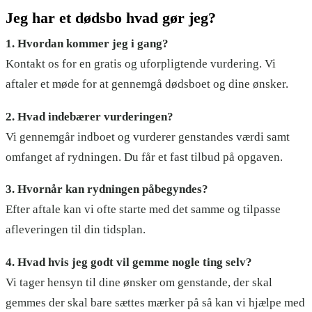
Jeg har et dødsbo hvad gør jeg?
1. Hvordan kommer jeg i gang?
Kontakt os for en gratis og uforpligtende vurdering. Vi
aftaler et møde for at gennemgå dødsboet og dine ønsker.
2. Hvad indebærer vurderingen?
Vi gennemgår indboet og vurderer genstandes værdi samt
omfanget af rydningen. Du får et fast tilbud på opgaven.
3. Hvornår kan rydningen påbegyndes?
Efter aftale kan vi ofte starte med det samme og tilpasse
afleveringen til din tidsplan.
4. Hvad hvis jeg godt vil gemme nogle ting selv?
Vi tager hensyn til dine ønsker om genstande, der skal
gemmes der skal bare sættes mærker på så kan vi hjælpe med