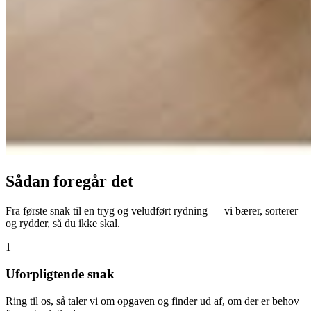
Sådan foregår det
Fra første snak til en tryg og veludført rydning — vi bærer, sorterer
og rydder, så du ikke skal.
1
Uforpligtende snak
Ring til os, så taler vi om opgaven og finder ud af, om der er behov