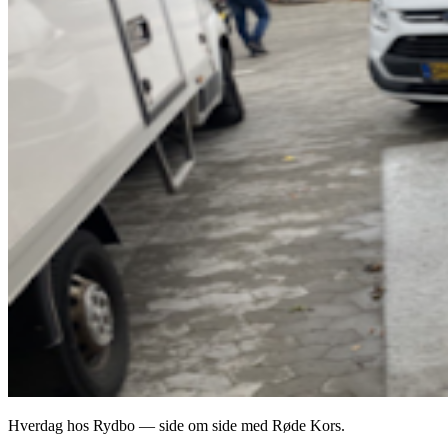
Hverdag hos Rydbo — side om side med Røde Kors.