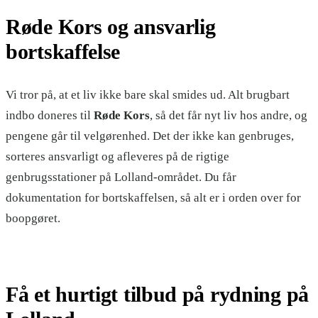
Røde Kors og ansvarlig
bortskaffelse
Vi tror på, at et liv ikke bare skal smides ud. Alt brugbart
indbo doneres til
Røde Kors
, så det får nyt liv hos andre, og
pengene går til velgørenhed. Det der ikke kan genbruges,
sorteres ansvarligt og afleveres på de rigtige
genbrugsstationer på Lolland-området. Du får
dokumentation for bortskaffelsen, så alt er i orden over for
boopgøret.
Få et hurtigt tilbud på rydning på