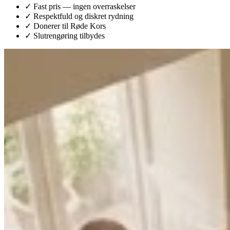
✓ Fast pris — ingen overraskelser
✓ Respektfuld og diskret rydning
✓ Donerer til Røde Kors
✓ Slutrengøring tilbydes