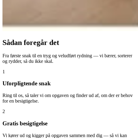
Sådan foregår det
Fra første snak til en tryg og veludført rydning — vi bærer, sorterer
og rydder, så du ikke skal.
1
Uforpligtende snak
Ring til os, så taler vi om opgaven og finder ud af, om der er behov
for en besigtigelse.
2
Gratis besigtigelse
Vi kører ud og kigger på opgaven sammen med dig — så vi kan