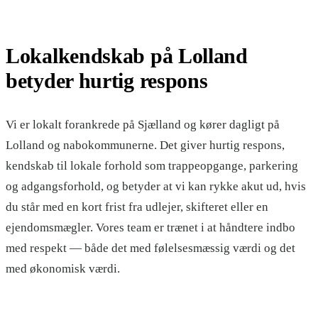
Lokalkendskab på Lolland
betyder hurtig respons
Vi er lokalt forankrede på Sjælland og kører dagligt på
Lolland og nabokommunerne. Det giver hurtig respons,
kendskab til lokale forhold som trappeopgange, parkering
og adgangsforhold, og betyder at vi kan rykke akut ud, hvis
du står med en kort frist fra udlejer, skifteret eller en
ejendomsmægler. Vores team er trænet i at håndtere indbo
med respekt — både det med følelsesmæssig værdi og det
med økonomisk værdi.