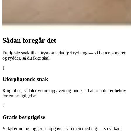
Sådan foregår det
Fra første snak til en tryg og veludført rydning — vi bærer, sorterer
og rydder, så du ikke skal.
1
Uforpligtende snak
Ring til os, så taler vi om opgaven og finder ud af, om der er behov
for en besigtigelse.
2
Gratis besigtigelse
Vi kører ud og kigger på opgaven sammen med dig — så vi kan