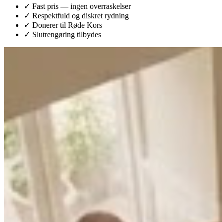
✓ Fast pris — ingen overraskelser
✓ Respektfuld og diskret rydning
✓ Donerer til Røde Kors
✓ Slutrengøring tilbydes