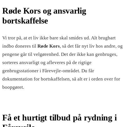
Røde Kors og ansvarlig
bortskaffelse
Vi tror på, at et liv ikke bare skal smides ud. Alt brugbart
indbo doneres til
Røde Kors
, så det får nyt liv hos andre, og
pengene går til velgørenhed. Det der ikke kan genbruges,
sorteres ansvarligt og afleveres på de rigtige
genbrugsstationer i Fårevejle-området. Du får
dokumentation for bortskaffelsen, så alt er i orden over for
boopgøret.
Få et hurtigt tilbud på rydning i