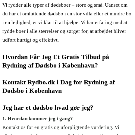
Vi rydder alle typer af dødsboer – store og små. Uanset om
du har et omfattende dødsbo i en stor villa eller et mindre bo
i en lejlighed, er vi klar til at hjælpe. Vi har erfaring med at
rydde boer i alle størrelser og sørger for, at arbejdet bliver
udført hurtigt og effektivt.
Hvordan Får Jeg Et Gratis Tilbud på
Rydning af Dødsbo i København?
Kontakt Rydbo.dk i Dag for Rydning af
Dødsbo i København
Jeg har et dødsbo hvad gør jeg?
1. Hvordan kommer jeg i gang?
Kontakt os for en gratis og uforpligtende vurdering. Vi