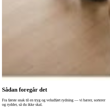
Sådan foregår det
Fra første snak til en tryg og veludført rydning — vi bærer, sorterer
og rydder, så du ikke skal.