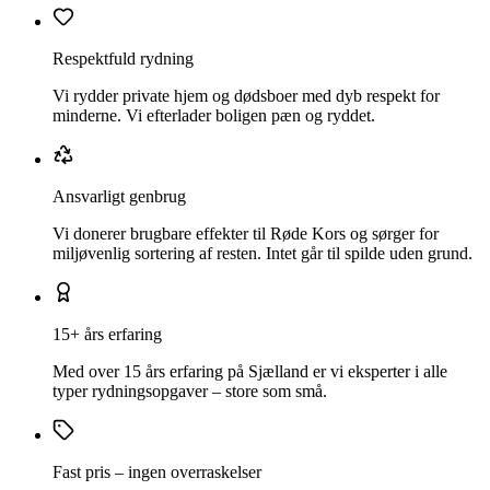
Respektfuld rydning
Vi rydder private hjem og dødsboer med dyb respekt for
minderne. Vi efterlader boligen pæn og ryddet.
Ansvarligt genbrug
Vi donerer brugbare effekter til Røde Kors og sørger for
miljøvenlig sortering af resten. Intet går til spilde uden grund.
15+ års erfaring
Med over 15 års erfaring på Sjælland er vi eksperter i alle
typer rydningsopgaver – store som små.
Fast pris – ingen overraskelser