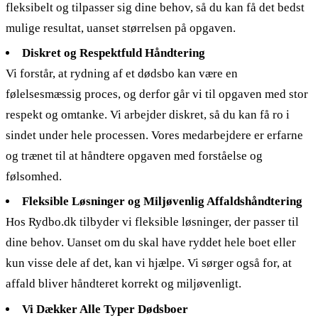
fleksibelt og tilpasser sig dine behov, så du kan få det bedst
mulige resultat, uanset størrelsen på opgaven.
Diskret og Respektfuld Håndtering
Vi forstår, at rydning af et dødsbo kan være en
følelsesmæssig proces, og derfor går vi til opgaven med stor
respekt og omtanke. Vi arbejder diskret, så du kan få ro i
sindet under hele processen. Vores medarbejdere er erfarne
og trænet til at håndtere opgaven med forståelse og
følsomhed.
Fleksible Løsninger og Miljøvenlig Affaldshåndtering
Hos Rydbo.dk tilbyder vi fleksible løsninger, der passer til
dine behov. Uanset om du skal have ryddet hele boet eller
kun visse dele af det, kan vi hjælpe. Vi sørger også for, at
affald bliver håndteret korrekt og miljøvenligt.
Vi Dækker Alle Typer Dødsboer