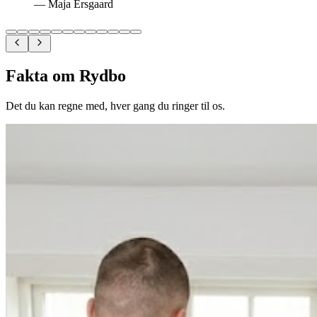
—
Maja Ersgaard
Fakta om Rydbo
Det du kan regne med, hver gang du ringer til os.