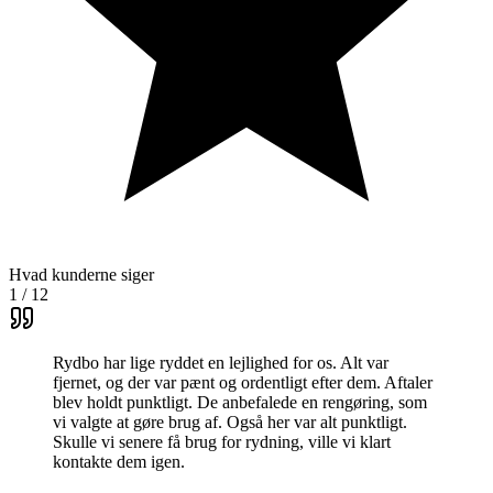
Hvad kunderne siger
1
/
12
Rydbo har lige ryddet en lejlighed for os. Alt var
fjernet, og der var pænt og ordentligt efter dem. Aftaler
blev holdt punktligt. De anbefalede en rengøring, som
vi valgte at gøre brug af. Også her var alt punktligt.
Skulle vi senere få brug for rydning, ville vi klart
kontakte dem igen.