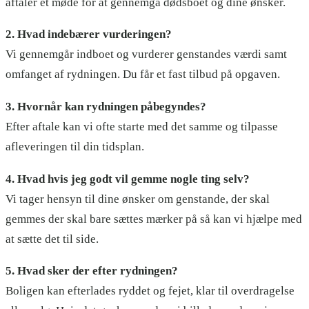
aftaler et møde for at gennemgå dødsboet og dine ønsker.
2. Hvad indebærer vurderingen?
Vi gennemgår indboet og vurderer genstandes værdi samt
omfanget af rydningen. Du får et fast tilbud på opgaven.
3. Hvornår kan rydningen påbegyndes?
Efter aftale kan vi ofte starte med det samme og tilpasse
afleveringen til din tidsplan.
4. Hvad hvis jeg godt vil gemme nogle ting selv?
Vi tager hensyn til dine ønsker om genstande, der skal
gemmes der skal bare sættes mærker på så kan vi hjælpe med
at sætte det til side.
5. Hvad sker der efter rydningen?
Boligen kan efterlades ryddet og fejet, klar til overdragelse