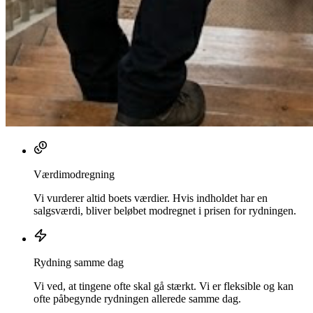
Værdimodregning
Vi vurderer altid boets værdier. Hvis indholdet har en
salgsværdi, bliver beløbet modregnet i prisen for rydningen.
Rydning samme dag
Vi ved, at tingene ofte skal gå stærkt. Vi er fleksible og kan
ofte påbegynde rydningen allerede samme dag.